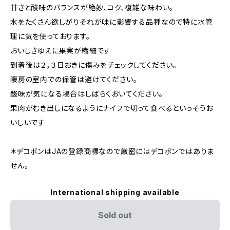
甘さと酸味のバランスが絶妙、コク、複雑な味わい。
水をたくさん欲しがりそれが味に影響する品種なので特に水管
理に気を使っております。
おいしさゆえに果実が繊細です
到着後は２，３日おきに傷みをチェックしてください。
暖房の室内での保管は避けてください。
酸味が気になる場合はしばらくおいてください。
果肉がむき出しになるようにナイフで切って食べるといっそうお
いしいです
＊デコポンはJAの登録商標なので厳密にはデコポンではありま
せん。
International shipping available
Sold out