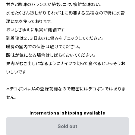
甘さと酸味のバランスが絶妙、コク、複雑な味わい。
水をたくさん欲しがりそれが味に影響する品種なので特に水管
理に気を使っております。
おいしさゆえに果実が繊細です
到着後は２，３日おきに傷みをチェックしてください。
暖房の室内での保管は避けてください。
酸味が気になる場合はしばらくおいてください。
果肉がむき出しになるようにナイフで切って食べるといっそうお
いしいです
＊デコポンはJAの登録商標なので厳密にはデコポンではありま
せん。
International shipping available
Sold out